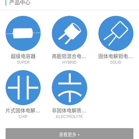
产品中心
超级电容器
高能钽混合电容器
固体电解钽电容器
SUPER
HYBRID
SOLID
片式固体电解质钽电容器
非固体电解质钽电容器
CHIP
ELECTROLYTE
查看更多 +