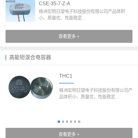
CSE-35-7-Z-A
株洲宏明日望电子科技股份有限公司产品体积
小、质量优、性能稳定...
查看更多 +
高能钽混合电容器
THC1
株洲宏明日望电子科技股份有限公司产
品体积小、质量优、性能稳定...
查看更多 +