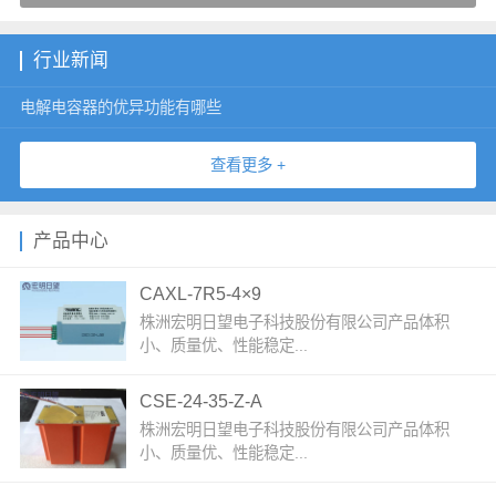
行业新闻
电解电容器的优异功能有哪些
查看更多 +
产品中心
CAXL-7R5-4×9
株洲宏明日望电子科技股份有限公司产品体积
小、质量优、性能稳定...
CSE-24-35-Z-A
株洲宏明日望电子科技股份有限公司产品体积
小、质量优、性能稳定...