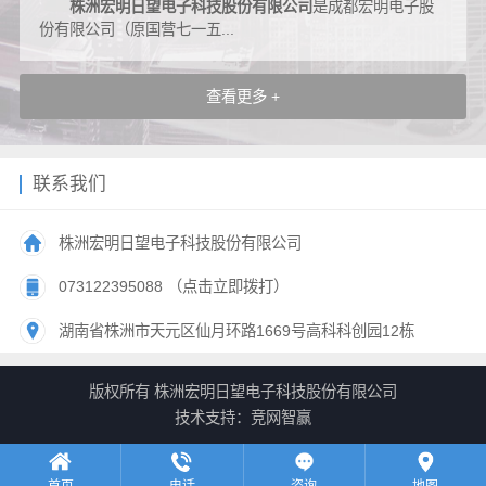
株洲宏明日望电子科技股份有限公司
是成都宏明电子股
份有限公司（原国营七一五...
查看更多 +
联系我们
株洲宏明日望电子科技股份有限公司
073122395088 （点击立即拨打）
湖南省株洲市天元区仙月环路1669号高科科创园12栋
版权所有 株洲宏明日望电子科技股份有限公司
技术支持：
竞网智赢