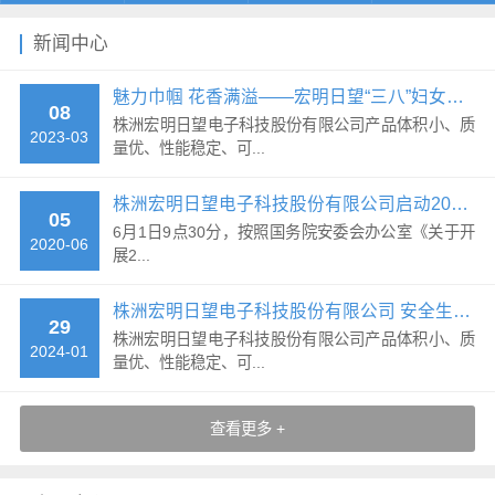
新闻中心
魅力巾帼 花香满溢——宏明日望“三八”妇女节花艺活动
08
株洲宏明日望电子科技股份有限公司产品体积小、质
2023-03
量优、性能稳定、可...
株洲宏明日望电子科技股份有限公司启动2020年“安全生产月”活动
05
6月1日9点30分，按照国务院安委会办公室《关于开
2020-06
展2...
株洲宏明日望电子科技股份有限公司 安全生产标识制作、安全元文化墙...
29
株洲宏明日望电子科技股份有限公司产品体积小、质
2024-01
量优、性能稳定、可...
查看更多 +