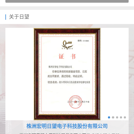
关于日望
株洲宏明日望电子科技股份有限公司