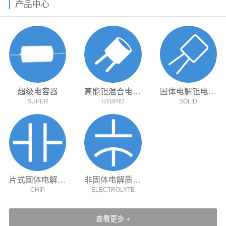
产品中心
超级电容器
高能钽混合电容器
固体电解钽电容器
SUPER
HYBRID
SOLID
片式固体电解质钽电容器
非固体电解质钽电容器
CHIP
ELECTROLYTE
查看更多 +