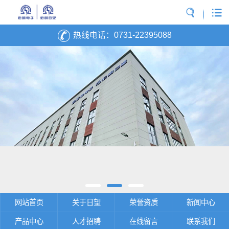
热线电话：
0731-22395088
网站首页
关于日望
荣誉资质
新闻中心
产品中心
人才招聘
在线留言
联系我们