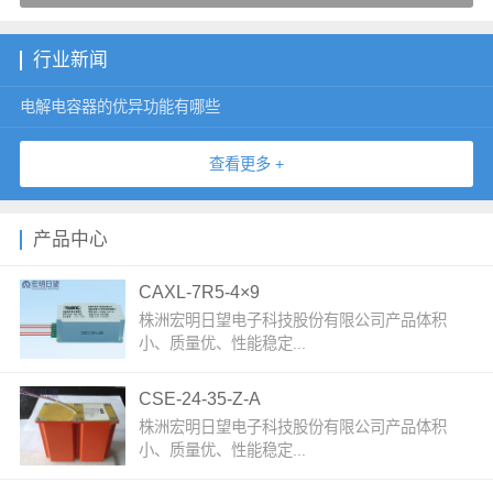
行业新闻
电解电容器的优异功能有哪些
查看更多 +
产品中心
CAXL-7R5-4×9
株洲宏明日望电子科技股份有限公司产品体积
小、质量优、性能稳定...
CSE-24-35-Z-A
株洲宏明日望电子科技股份有限公司产品体积
小、质量优、性能稳定...