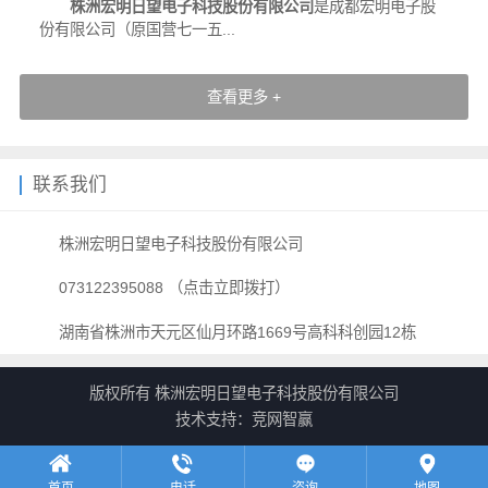
株洲宏明日望电子科技股份有限公司
是成都宏明电子股
份有限公司（原国营七一五...
查看更多 +
联系我们
株洲宏明日望电子科技股份有限公司
073122395088 （点击立即拨打）
湖南省株洲市天元区仙月环路1669号高科科创园12栋
版权所有 株洲宏明日望电子科技股份有限公司
技术支持：
竞网智赢